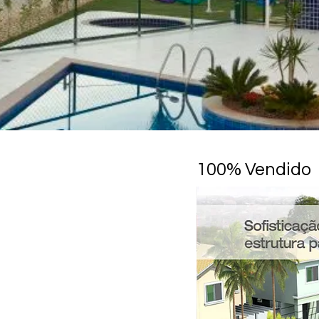
100% Vendido