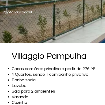
Pronto para morar!
Villaggio Pampulha
Casas com área privativa a partir de 276 M²
4 Quartos, sendo 1 com banho privativo
Banho social
Lavabo
Sala para 2 ambientes
Varanda
Cozinha