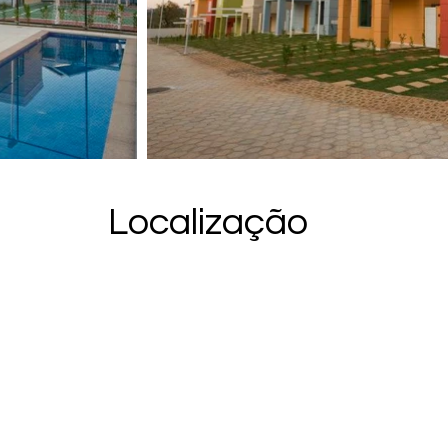
Localização