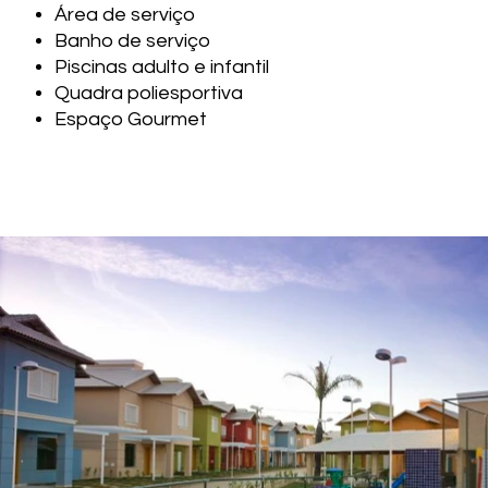
Área de serviço
Banho de serviço
Piscinas adulto e infantil
Quadra poliesportiva
Espaço Gourmet